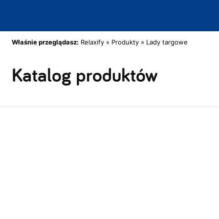
Właśnie przeglądasz:
Relaxify
»
Produkty
»
Lady targowe
Katalog produktów