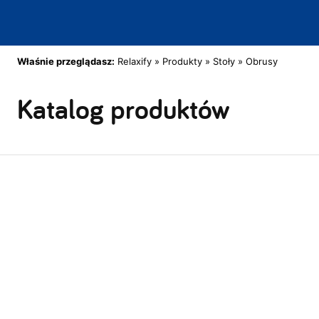
Właśnie przeglądasz:
Relaxify
»
Produkty
»
Stoły
»
Obrusy
Katalog produktów