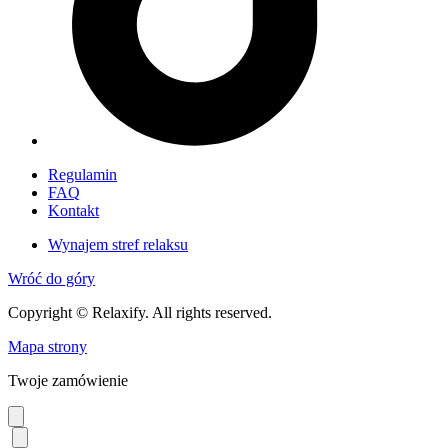
Regulamin
FAQ
Kontakt
Wynajem stref relaksu
Wróć do góry
Copyright © Relaxify. All rights reserved.
Mapa strony
Twoje zamówienie