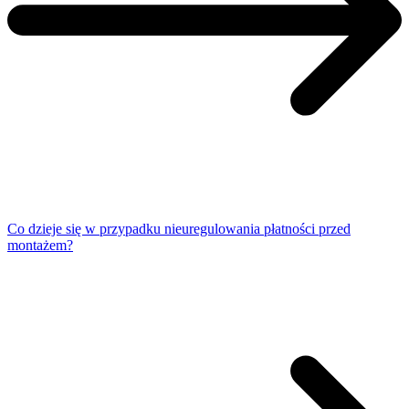
Co dzieje się w przypadku nieuregulowania płatności przed
montażem?