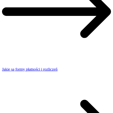
Jakie są formy płatności i rozliczeń