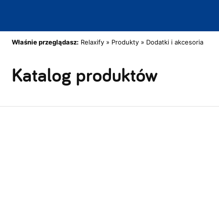
Właśnie przeglądasz:
Relaxify
»
Produkty
»
Dodatki i akcesoria
Katalog produktów