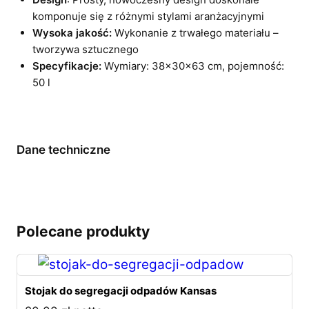
komponuje się z różnymi stylami aranżacyjnymi
Wysoka jakość:
Wykonanie z trwałego materiału –
tworzywa sztucznego
Specyfikacje:
Wymiary: 38x30x63 cm, pojemność:
50 l
Dane techniczne
Polecane produkty
Stojak do segregacji odpadów Kansas