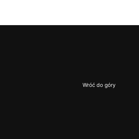
Wróć do góry