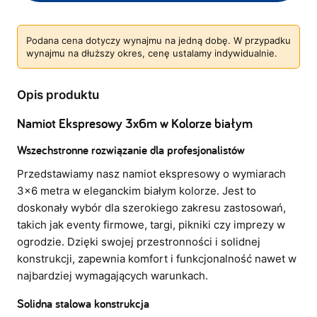
Podana cena dotyczy wynajmu na jedną dobę. W przypadku
wynajmu na dłuższy okres, cenę ustalamy indywidualnie.
Opis produktu
Namiot Ekspresowy 3x6m w Kolorze białym
Wszechstronne rozwiązanie dla profesjonalistów
Przedstawiamy nasz namiot ekspresowy o wymiarach
3×6 metra w eleganckim białym kolorze. Jest to
doskonały wybór dla szerokiego zakresu zastosowań,
takich jak eventy firmowe, targi, pikniki czy imprezy w
ogrodzie. Dzięki swojej przestronności i solidnej
konstrukcji, zapewnia komfort i funkcjonalność nawet w
najbardziej wymagających warunkach.
Solidna stalowa konstrukcja