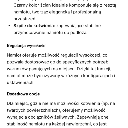
Czarny kolor ścian idealnie komponuje się z resztą
namiotu, tworząc elegancką i profesjonalną
przestrzeń.
Szpile do kotwienia:
zapewniające stabilne
przymocowanie namiotu do podłoża.
Regulacja wysokości
Namiot oferuje możliwość regulacji wysokości, co
pozwala dostosować go do specyficznych potrzeb i
warunków panujących na miejscu. Dzięki tej funkcji,
namiot może być używany w różnych konfiguracjach i
ustawieniach.
Dodatkowe opcje
Dla miejsc, gdzie nie ma możliwości kotwienia (np. na
twardych powierzchniach), oferujemy możliwość
wynajęcia obciążników żeliwnych. Zapewniają one
stabilność namiotu na każdej nawierzchni, co jest