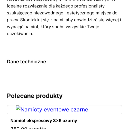
idealne rozwiązanie dla każdego profesjonalisty
szukającego niezawodnego i estetycznego miejsca do
pracy. Skontaktuj się z nami, aby dowiedzieć się więcej i
wynająć namiot, który spełni wszystkie Twoje
oczekiwania.
Dane techniczne
Polecane produkty
Namiot ekspresowy 3×6 czarny
380,00
zł
netto