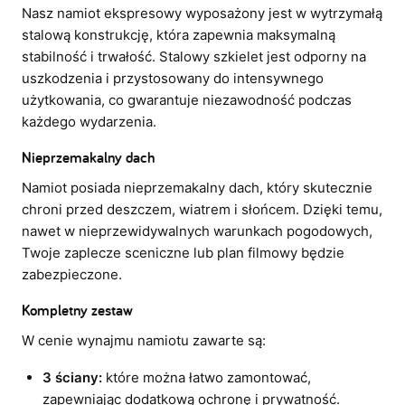
Nasz namiot ekspresowy wyposażony jest w wytrzymałą
stalową konstrukcję, która zapewnia maksymalną
stabilność i trwałość. Stalowy szkielet jest odporny na
uszkodzenia i przystosowany do intensywnego
użytkowania, co gwarantuje niezawodność podczas
każdego wydarzenia.
Nieprzemakalny dach
Namiot posiada nieprzemakalny dach, który skutecznie
chroni przed deszczem, wiatrem i słońcem. Dzięki temu,
nawet w nieprzewidywalnych warunkach pogodowych,
Twoje zaplecze sceniczne lub plan filmowy będzie
zabezpieczone.
Kompletny zestaw
W cenie wynajmu namiotu zawarte są:
3 ściany:
które można łatwo zamontować,
zapewniając dodatkową ochronę i prywatność.