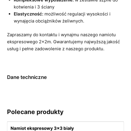
kotwienia i 3 ściany
Elastyczność:
możliwość regulacji wysokości i
wynajęcia obciążników żeliwnych.
Zapraszamy do kontaktu i wynajmu naszego namiotu
ekspresowego 2x2m. Gwarantujemy najwyższą jakość
usług i pełne zadowolenie z naszego produktu.
Dane techniczne
Polecane produkty
Namiot ekspresowy 3×3 biały