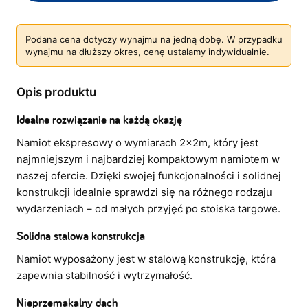
Podana cena dotyczy wynajmu na jedną dobę. W przypadku
wynajmu na dłuższy okres, cenę ustalamy indywidualnie.
Opis produktu
Idealne rozwiązanie na każdą okazję
Namiot ekspresowy o wymiarach 2x2m, który jest
najmniejszym i najbardziej kompaktowym namiotem w
naszej ofercie. Dzięki swojej funkcjonalności i solidnej
konstrukcji idealnie sprawdzi się na różnego rodzaju
wydarzeniach – od małych przyjęć po stoiska targowe.
Solidna stalowa konstrukcja
Namiot wyposażony jest w stalową konstrukcję, która
zapewnia stabilność i wytrzymałość.
Nieprzemakalny dach