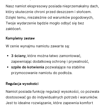
Nasz namiot ekspresowy posiada nieprzemakalny dach,
który skutecznie chroni przed deszczem i słońcem.
Dzięki temu, niezależnie od warunków pogodowych,
Twoje wydarzenie będzie mogło odbyć się bez
zakłóceń.
Kompletny zestaw
W cenie wynajmu namiotu zawarte są:
3 ściany,
które można łatwo zamontować,
zapewniając dodatkową ochronę i prywatność,
szpile do kotwienia
pozwalające na stabilne
przymocowanie namiotu do podłoża.
Regulacja wysokości
Namiot posiada funkcję regulacji wysokości, co pozwala
dostosować go do indywidualnych potrzeb i warunków.
Jest to idealne rozwiązanie, które zapewnia komfort