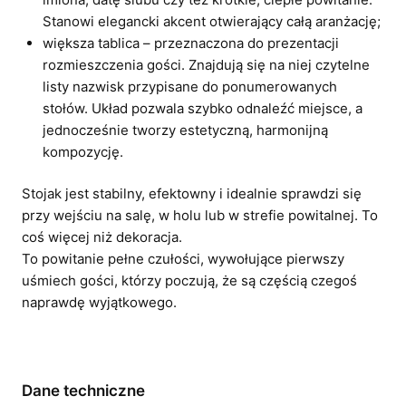
Stanowi elegancki akcent otwierający całą aranżację;
większa tablica – przeznaczona do prezentacji
rozmieszczenia gości. Znajdują się na niej czytelne
listy nazwisk przypisane do ponumerowanych
stołów. Układ pozwala szybko odnaleźć miejsce, a
jednocześnie tworzy estetyczną, harmonijną
kompozycję.
Stojak jest stabilny, efektowny i idealnie sprawdzi się
przy wejściu na salę, w holu lub w strefie powitalnej. To
coś więcej niż dekoracja.
To powitanie pełne czułości, wywołujące pierwszy
uśmiech gości, którzy poczują, że są częścią czegoś
naprawdę wyjątkowego.
Dane techniczne