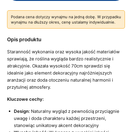
Podana cena dotyczy wynajmu na jedną dobę. W przypadku
wynajmu na dłuższy okres, cenę ustalamy indywidualnie.
Opis produktu
Staranność wykonania oraz wysoka jakość materiałów
sprawiają, że roślina wygląda bardzo realistycznie i
atrakcyjnie. Okazała wysokość 70cm sprawdzi się
idealnie jako element dekoracyjny najróżniejszych
aranżacji oraz doda otoczeniu naturalnej harmonii i
przytulnej atmosfery.
Kluczowe cechy:
Design:
Naturalny wygląd z pewnością przyciągnie
uwagę i doda charakteru każdej przestrzeni,
stanowiąc unikatowy akcent dekoracyjny