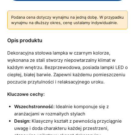
Podana cena dotyczy wynajmu na jedną dobę. W przypadku
wynajmu na dłuższy okres, cenę ustalamy indywidualnie.
Opis produktu
Dekoracyjna stołowa lampka w czarnym kolorze,
wykonana ze stali stworzy niepowtarzalny klimat w
każdym wnętrzu. Bezprzewodowa, posiada lampki LED o
ciepłej, białej barwie. Zapewni każdemu pomieszczeniu
poczucie przytulności i relaksacyjnego uroku.
Kluczowe cechy:
Wszechstronność:
Idealnie komponuje się z
aranżacjami w rozmaitych stylach
Design:
Klasyczny kształt z pewnością przyciągnie
uwagę i doda charakteru każdej przestrzeni,