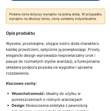
Podana cena dotyczy wynajmu na jedną dobę. W przypadku
wynajmu na dłuższy okres, cenę ustalamy indywidualnie.
Opis produktu
Wysokie, prostokątne, stojące lustro doda charakteru
każdej przestrzeni, optycznie ją powiększając. Prosty,
elegancki design wprowadza niepowtarzalny urok i
pasuje do rozmaitych stylów aranżacji, a funkcjonalna
składana podpora pozwala na wygodne i sprawne
rozstawienie.
Kluczowe cechy:
Wszechstronność:
Idealny do użytku w
pomieszczeniach o różnych aranżacjach
Design:
Nowoczesna estetyka z pewnością