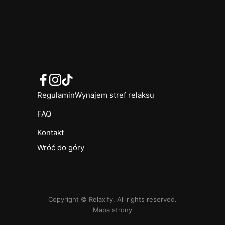
Regulamin
Wynajem stref relaksu
FAQ
Kontakt
Wróć do góry
Copyright © Relaxify. All rights reserved.
Mapa strony