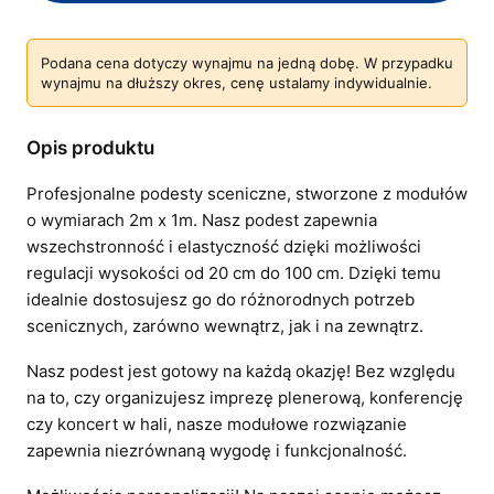
Podana cena dotyczy wynajmu na jedną dobę. W przypadku
wynajmu na dłuższy okres, cenę ustalamy indywidualnie.
Opis produktu
Profesjonalne podesty sceniczne, stworzone z modułów
o wymiarach 2m x 1m. Nasz podest zapewnia
wszechstronność i elastyczność dzięki możliwości
regulacji wysokości od 20 cm do 100 cm. Dzięki temu
idealnie dostosujesz go do różnorodnych potrzeb
scenicznych, zarówno wewnątrz, jak i na zewnątrz.
Nasz podest jest gotowy na każdą okazję! Bez względu
na to, czy organizujesz imprezę plenerową, konferencję
czy koncert w hali, nasze modułowe rozwiązanie
zapewnia niezrównaną wygodę i funkcjonalność.