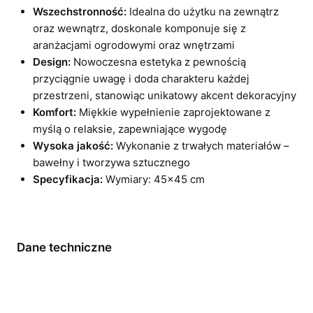
Wszechstronność:
Idealna do użytku na zewnątrz
oraz wewnątrz, doskonale komponuje się z
aranżacjami ogrodowymi oraz wnętrzami
Design:
Nowoczesna estetyka z pewnością
przyciągnie uwagę i doda charakteru każdej
przestrzeni, stanowiąc unikatowy akcent dekoracyjny
Komfort:
Miękkie wypełnienie zaprojektowane z
myślą o relaksie, zapewniające wygodę
Wysoka jakość:
Wykonanie z trwałych materiałów –
bawełny i tworzywa sztucznego
Specyfikacja:
Wymiary: 45×45 cm
Dane techniczne