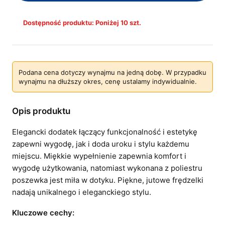
Dostępność produktu: Poniżej 10 szt.
Podana cena dotyczy wynajmu na jedną dobę. W przypadku
wynajmu na dłuższy okres, cenę ustalamy indywidualnie.
Opis produktu
Elegancki dodatek łączący funkcjonalność i estetykę
zapewni wygodę, jak i doda uroku i stylu każdemu
miejscu. Miękkie wypełnienie zapewnia komfort i
wygodę użytkowania, natomiast wykonana z poliestru
poszewka jest miła w dotyku. Piękne, jutowe frędzelki
nadają unikalnego i eleganckiego stylu.
Kluczowe cechy: