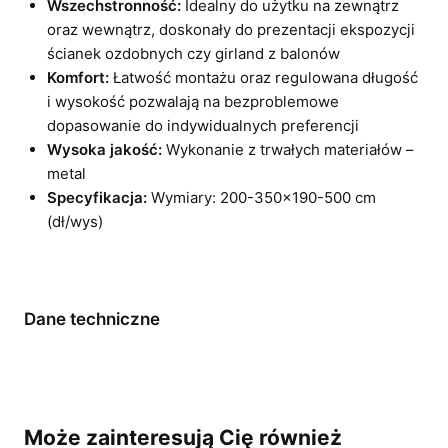
Wszechstronność:
Idealny do użytku na zewnątrz
oraz wewnątrz, doskonały do prezentacji ekspozycji
ścianek ozdobnych czy girland z balonów
Komfort:
Łatwość montażu oraz regulowana długość
i wysokość pozwalają na bezproblemowe
dopasowanie do indywidualnych preferencji
Wysoka jakość:
Wykonanie z trwałych materiałów –
metal
Specyfikacja:
Wymiary: 200-350×190-500 cm
(dł/wys)
Dane techniczne
Może zainteresują Cię również