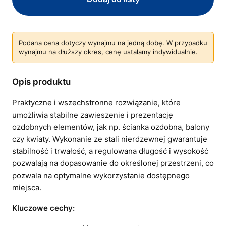
Podana cena dotyczy wynajmu na jedną dobę. W przypadku
wynajmu na dłuższy okres, cenę ustalamy indywidualnie.
Opis produktu
Praktyczne i wszechstronne rozwiązanie, które
umożliwia stabilne zawieszenie i prezentację
ozdobnych elementów, jak np. ścianka ozdobna, balony
czy kwiaty. Wykonanie ze stali nierdzewnej gwarantuje
stabilność i trwałość, a regulowana długość i wysokość
pozwalają na dopasowanie do określonej przestrzeni, co
pozwala na optymalne wykorzystanie dostępnego
miejsca.
Kluczowe cechy: