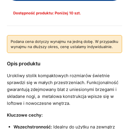
Dostępność produktu: Poniżej 10 szt.
Podana cena dotyczy wynajmu na jedną dobę. W przypadku
wynajmu na dłuższy okres, cenę ustalamy indywidualnie.
Opis produktu
Urokliwy stolik kompaktowych rozmiarów świetnie
sprawdzi się w małych przestrzeniach. Funkcjonalność
gwarantują zdejmowany blat z uniesionymi brzegami i
składane nogi, a metalowa konstrukcja wpisze się w
loftowe i nowoczesne wnętrza.
Kluczowe cechy:
Wszechstronność:
Idealny do użytku na zewnątrz