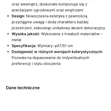
oraz wewnątrz, doskonale komponuje się z
aranżacjami ogrodowymi oraz wnętrzami
Design:
Nowoczesna estetyka z pewnością
przyciągnie uwagę i doda charakteru każdej
przestrzeni, stanowiąc unikatowy akcent dekoracyjny
Wysoka jakość:
Wykonanie z trwałych materiałów –
metal
Specyfikacja:
Wymiary: ⌀47/51 cm
Dostępność w różnych wersjach kolorystycznych:
Pozwala na dopasowanie do indywidualnych
preferencji i stylu otoczenia
Dane techniczne