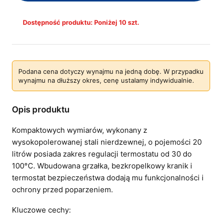
Dostępność produktu: Poniżej 10 szt.
Podana cena dotyczy wynajmu na jedną dobę. W przypadku
wynajmu na dłuższy okres, cenę ustalamy indywidualnie.
Opis produktu
Kompaktowych wymiarów, wykonany z
wysokopolerowanej stali nierdzewnej, o pojemości 20
litrów posiada zakres regulacji termostatu od 30 do
100°C. Wbudowana grzałka, bezkropelkowy kranik i
termostat bezpieczeństwa dodają mu funkcjonalności i
ochrony przed poparzeniem.
Kluczowe cechy: