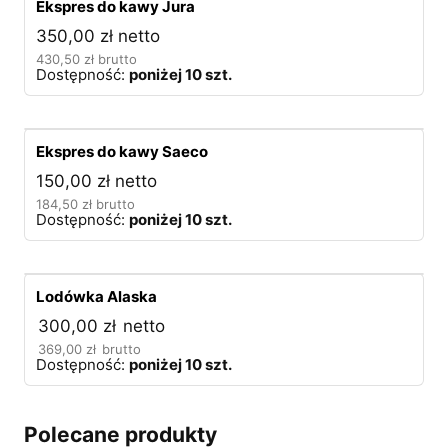
Ekspres do kawy Jura
350,00
zł
netto
430,50
zł
brutto
Dostępność:
poniżej 10 szt.
Ekspres do kawy Saeco
150,00
zł
netto
184,50
zł
brutto
Dostępność:
poniżej 10 szt.
Lodówka Alaska
300,00
zł
netto
369,00
zł
brutto
Dostępność:
poniżej 10 szt.
Polecane produkty