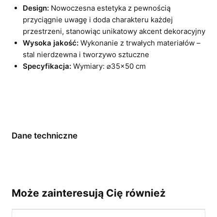
Design:
Nowoczesna estetyka z pewnością
przyciągnie uwagę i doda charakteru każdej
przestrzeni, stanowiąc unikatowy akcent dekoracyjny
Wysoka jakość:
Wykonanie z trwałych materiałów –
stal nierdzewna i tworzywo sztuczne
Specyfikacja:
Wymiary: ⌀35×50 cm
Dane techniczne
Może zainteresują Cię również