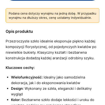
Podana cena dotyczy wynajmu na jedną dobę. W przypadku
wynajmu na dłuższy okres, cenę ustalamy indywidualnie.
Opis produktu
Przezroczyste szkło idealnie eksponuje piękno każdej
kompozycji florystycznej, od pojedynczych kwiatów po
niewielkie bukiety. Klasyczny kształt i bezbarwna
konstrukcja dodadzą każdej aranżacji odrobiny szyku.
Kluczowe cechy:
Wielofunkcyjność:
Idealny jako samodzielna
dekoracja, jak i do eksponowania kwiatów
Design
: Wykonany ze szkła, elegancki i delikatny
wygląd
Kolor:
Bezbarwne szkło dodaje lekkości i uroku do