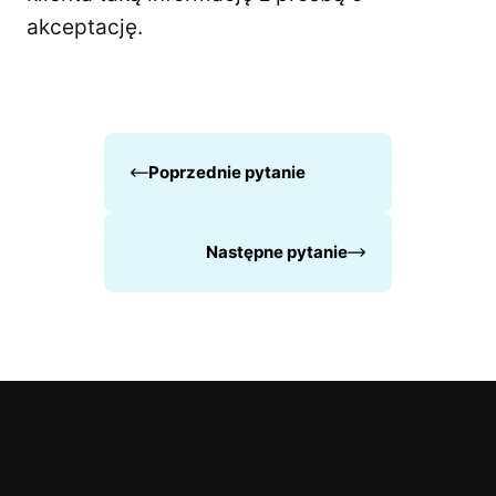
akceptację.
Poprzednie pytanie
Następne pytanie