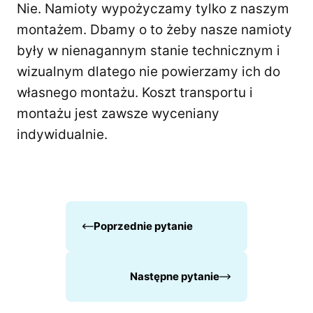
Nie. Namioty wypożyczamy tylko z naszym
montażem. Dbamy o to żeby nasze namioty
były w nienagannym stanie technicznym i
wizualnym dlatego nie powierzamy ich do
własnego montażu. Koszt transportu i
montażu jest zawsze wyceniany
indywidualnie.
Poprzednie pytanie
Następne pytanie