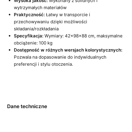
Wysoka jakość:
Wykonany z solidnych i
wytrzymałych materiałów
Praktyczność:
Łatwy w transporcie i
przechowywaniu dzięki możliwości
składania/rozkładania
Specyfikacja:
Wymiary: 42x98x88 cm, maksymalne
obciążenie: 100 kg
Dostępność w różnych wersjach kolorystycznych:
Pozwala na dopasowanie do indywidualnych
preferencji i stylu otoczenia.
Dane techniczne