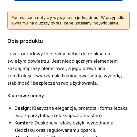
Podana cena dotyczy wynajmu na jedną dobę. W przypadku
wynajmu na dłuższy okres, cenę ustalamy indywidualnie.
Opis produktu
Leżak ogrodowy to idealny mebel do relaksu na
świeżym powietrzu. Jest nieodłącznym elementem
każdej imprezy plenerowej, a jego drewniana
konstrukcja i wytrzymała tkanina gwarantują wygodę,
stabilność i bezpieczeństwo użytkowania.
Kluczowe cechy:
Design:
Klasyczna elegancja, prostota i forma leżaka
tworzą przytulną i relaksującą atmosferę
Komfort:
Doskonały relaks dzięki wygodnemu
siedzisku oraz regulowanemu oparciu