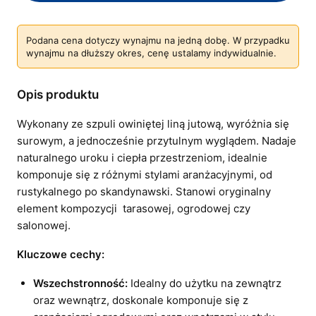
Podana cena dotyczy wynajmu na jedną dobę. W przypadku
wynajmu na dłuższy okres, cenę ustalamy indywidualnie.
Opis produktu
Wykonany ze szpuli owiniętej liną jutową, wyróżnia się
surowym, a jednocześnie przytulnym wyglądem. Nadaje
naturalnego uroku i ciepła przestrzeniom, idealnie
komponuje się z różnymi stylami aranżacyjnymi, od
rustykalnego po skandynawski. Stanowi oryginalny
element kompozycji tarasowej, ogrodowej czy
salonowej.
Kluczowe cechy:
Wszechstronność:
Idealny do użytku na zewnątrz
oraz wewnątrz, doskonale komponuje się z