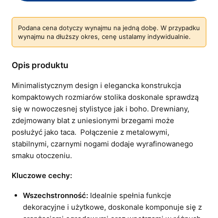
Podana cena dotyczy wynajmu na jedną dobę. W przypadku
wynajmu na dłuższy okres, cenę ustalamy indywidualnie.
Opis produktu
Minimalistycznym design i elegancka konstrukcja
kompaktowych rozmiarów stolika doskonale sprawdzą
się w nowoczesnej stylistyce jak i boho. Drewniany,
zdejmowany blat z uniesionymi brzegami może
posłużyć jako taca. Połączenie z metalowymi,
stabilnymi, czarnymi nogami dodaje wyrafinowanego
smaku otoczeniu.
Kluczowe cechy:
Wszechstronność:
Idealnie spełnia funkcje
dekoracyjne i użytkowe, doskonale komponuje się z