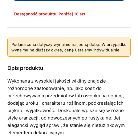
Dostępność produktu: Poniżej 10 szt.
Podana cena dotyczy wynajmu na jedną dobę. W przypadku
wynajmu na dłuższy okres, cenę ustalamy indywidualnie.
Opis produktu
Wykonana z wysokiej jakości wikliny znajdzie
różnorodne zastosowanie, np. jako kosz do
przechowywania przedmiotów lub osłonka na donicę,
dodając uroku i charakteru roślinom, podkreślając ich
piękno i wyjątkowość. Doskonale wpisze się w różne
style aranżacji, od nowoczesnych po rustykalne. Jej
elegancki wygląd sprawi, że stanie się nietuzinkowym
elementem dekoracyjnym.