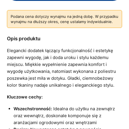
Podana cena dotyczy wynajmu na jedną dobę. W przypadku
wynajmu na dłuższy okres, cenę ustalamy indywidualnie.
Opis produktu
Elegancki dodatek łączący funkcjonalność i estetykę
zapewni wygodę, jak i doda uroku i stylu każdemu
miejscu. Miękkie wypełnienie zapewnia komfort i
wygodę użytkowania, natomiast wykonana z poliestru
poszewka jest miła w dotyku. Gładki, ciemnobeżowy
kolor tkaniny nadaje unikalnego i eleganckiego stylu.
Kluczowe cechy:
Wszechstronność:
Idealna do użytku na zewnątrz
oraz wewnątrz, doskonale komponuje się z
aranżacjami ogrodowymi oraz wnętrzami