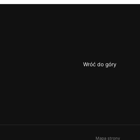
Wróć do góry
Mapa strony